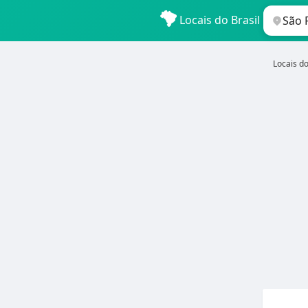
Locais do Brasil
Locais do