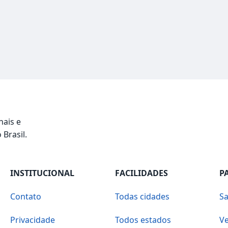
nais e
 Brasil.
INSTITUCIONAL
FACILIDADES
P
Contato
Todas cidades
Sa
Privacidade
Todos estados
Ve