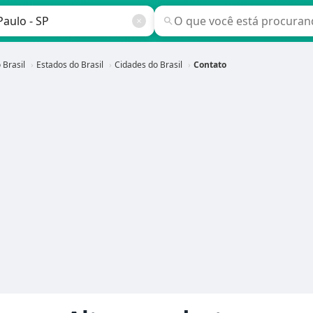
 Brasil
Estados do Brasil
Cidades do Brasil
Contato