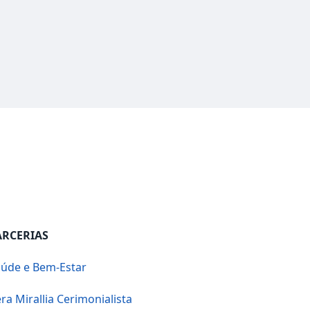
ARCERIAS
úde e Bem-Estar
ra Mirallia Cerimonialista