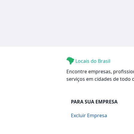
Locais do Brasil
Encontre empresas, profissio
serviços em cidades de todo o
PARA SUA EMPRESA
Excluir Empresa