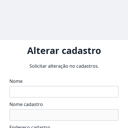
Alterar cadastro
Solicitar alteração no cadastros.
Nome
Nome cadastro
Endereço cadastro