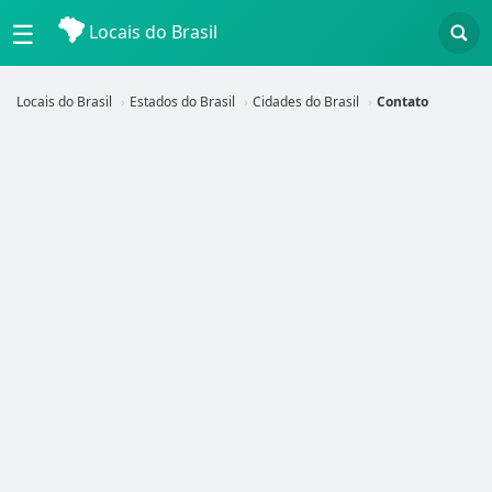
☰
Locais do Brasil
Locais do Brasil
Estados do Brasil
Cidades do Brasil
Contato