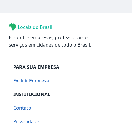
Locais do Brasil
Encontre empresas, profissionais e
serviços em cidades de todo o Brasil.
PARA SUA EMPRESA
Excluir Empresa
INSTITUCIONAL
Contato
Privacidade