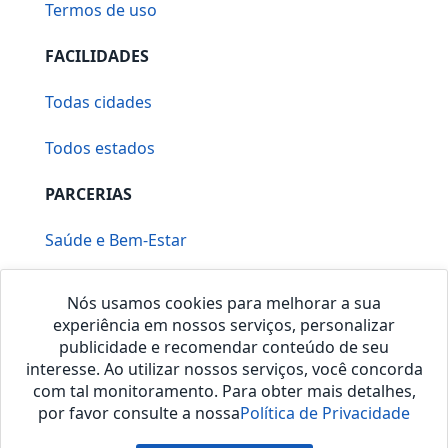
Termos de uso
FACILIDADES
Todas cidades
Todos estados
PARCERIAS
Saúde e Bem-Estar
Vera Mirallia Cerimonialista
Nós usamos cookies para melhorar a sua
experiência em nossos serviços, personalizar
publicidade e recomendar conteúdo de seu
interesse. Ao utilizar nossos serviços, você concorda
com tal monitoramento. Para obter mais detalhes,
por favor consulte a nossa
Política de Privacidade