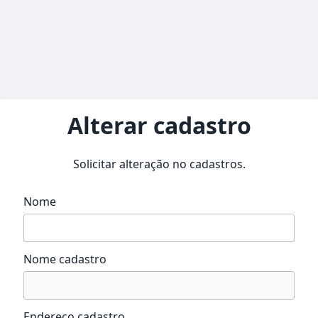
Alterar cadastro
Solicitar alteração no cadastros.
Nome
Nome cadastro
Endereço cadastro