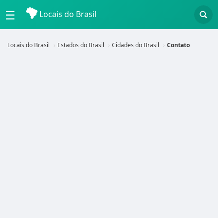
☰
Locais do Brasil
Locais do Brasil
Estados do Brasil
Cidades do Brasil
Contato