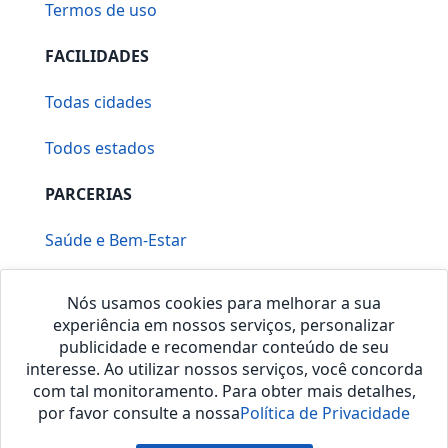
Termos de uso
FACILIDADES
Todas cidades
Todos estados
PARCERIAS
Saúde e Bem-Estar
Vera Mirallia Cerimonialista
Nós usamos cookies para melhorar a sua
experiência em nossos serviços, personalizar
publicidade e recomendar conteúdo de seu
interesse. Ao utilizar nossos serviços, você concorda
com tal monitoramento. Para obter mais detalhes,
por favor consulte a nossa
Política de Privacidade