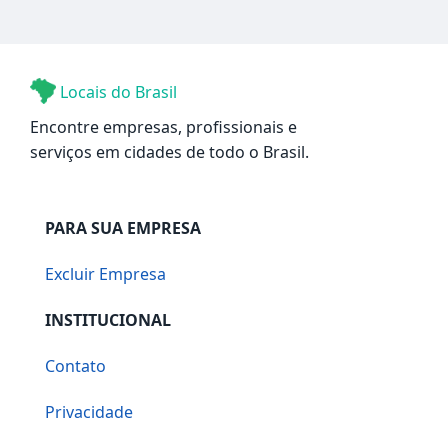
Locais do Brasil
Encontre empresas, profissionais e
serviços em cidades de todo o Brasil.
PARA SUA EMPRESA
Excluir Empresa
INSTITUCIONAL
Contato
Privacidade