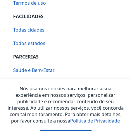
Termos de uso
FACILIDADES
Todas cidades
Todos estados
PARCERIAS
Saúde e Bem-Estar
Vera Mirallia Cerimonialista
Nós usamos cookies para melhorar a sua
experiência em nossos serviços, personalizar
publicidade e recomendar conteúdo de seu
interesse. Ao utilizar nossos serviços, você concorda
com tal monitoramento. Para obter mais detalhes,
por favor consulte a nossa
Política de Privacidade