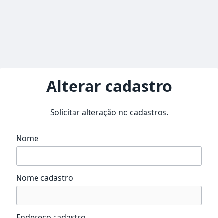
Alterar cadastro
Solicitar alteração no cadastros.
Nome
Nome cadastro
Endereço cadastro