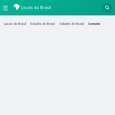
☰
Locais do Brasil
Locais do Brasil
Estados do Brasil
Cidades do Brasil
Contato