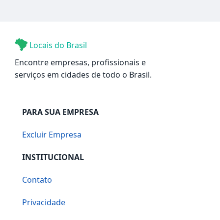
Locais do Brasil
Encontre empresas, profissionais e
serviços em cidades de todo o Brasil.
PARA SUA EMPRESA
Excluir Empresa
INSTITUCIONAL
Contato
Privacidade