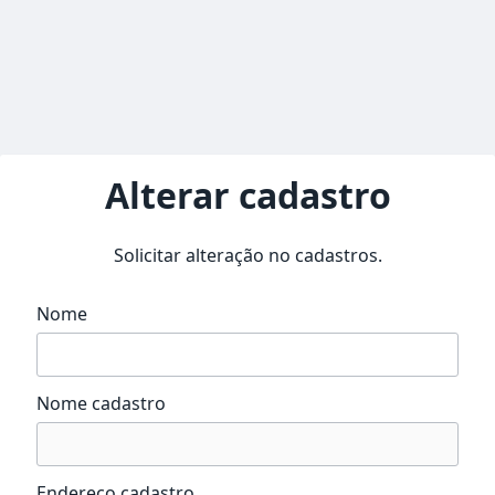
Alterar cadastro
Solicitar alteração no cadastros.
Nome
Nome cadastro
Endereço cadastro