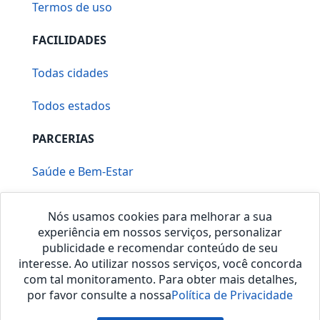
Termos de uso
FACILIDADES
Todas cidades
Todos estados
PARCERIAS
Saúde e Bem-Estar
Vera Mirallia Cerimonialista
Nós usamos cookies para melhorar a sua
experiência em nossos serviços, personalizar
publicidade e recomendar conteúdo de seu
interesse. Ao utilizar nossos serviços, você concorda
com tal monitoramento. Para obter mais detalhes,
por favor consulte a nossa
Política de Privacidade