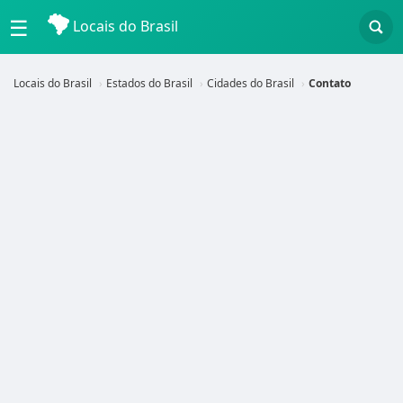
☰
Locais do Brasil
Locais do Brasil
Estados do Brasil
Cidades do Brasil
Contato