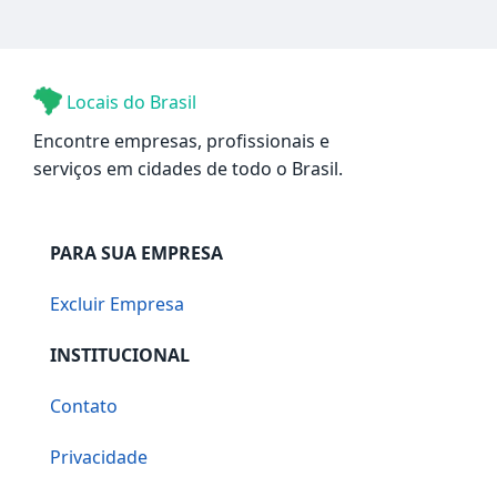
Locais do Brasil
Encontre empresas, profissionais e
serviços em cidades de todo o Brasil.
PARA SUA EMPRESA
Excluir Empresa
INSTITUCIONAL
Contato
Privacidade