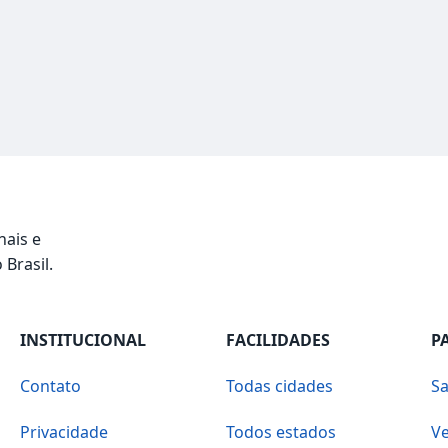
nais e
 Brasil.
INSTITUCIONAL
FACILIDADES
P
Contato
Todas cidades
Sa
Privacidade
Todos estados
Ve