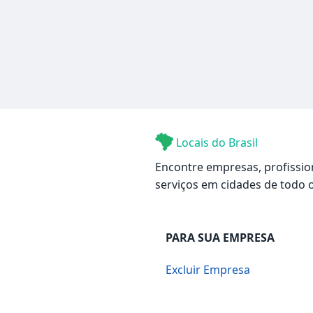
Locais do Brasil
Encontre empresas, profissio
serviços em cidades de todo o
PARA SUA EMPRESA
Excluir Empresa