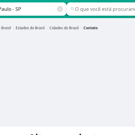
 Brasil
Estados do Brasil
Cidades do Brasil
Contato