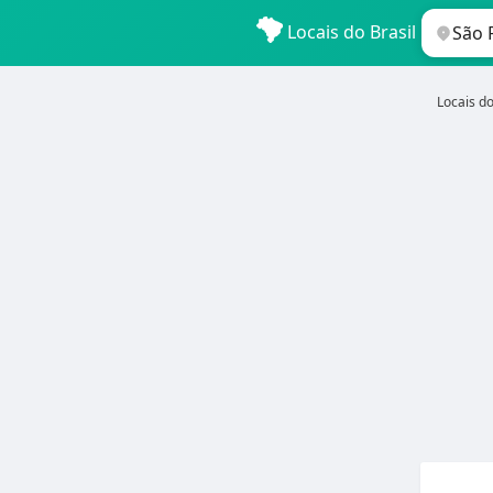
Locais do Brasil
Locais do