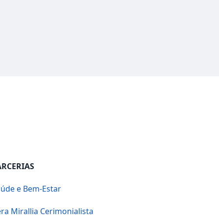
ARCERIAS
úde e Bem-Estar
ra Mirallia Cerimonialista