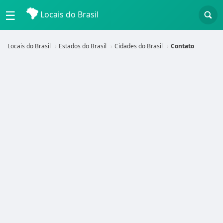
☰
Locais do Brasil
Locais do Brasil
Estados do Brasil
Cidades do Brasil
Contato