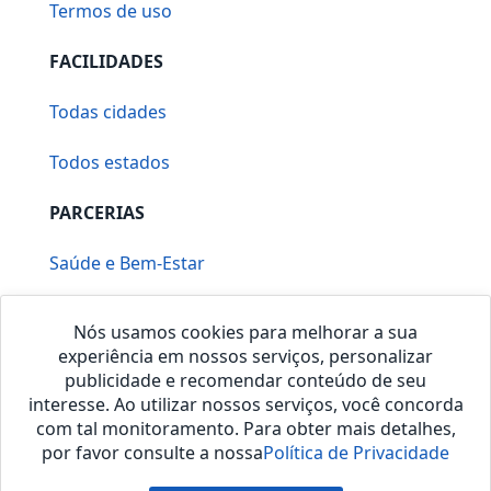
Termos de uso
FACILIDADES
Todas cidades
Todos estados
PARCERIAS
Saúde e Bem-Estar
Vera Mirallia Cerimonialista
Nós usamos cookies para melhorar a sua
experiência em nossos serviços, personalizar
publicidade e recomendar conteúdo de seu
interesse. Ao utilizar nossos serviços, você concorda
com tal monitoramento. Para obter mais detalhes,
por favor consulte a nossa
Política de Privacidade