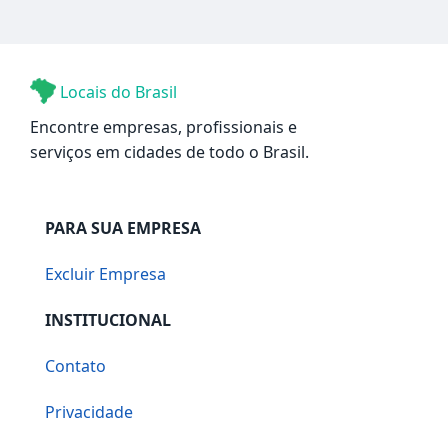
Locais do Brasil
Encontre empresas, profissionais e
serviços em cidades de todo o Brasil.
PARA SUA EMPRESA
Excluir Empresa
INSTITUCIONAL
Contato
Privacidade