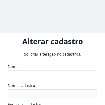
Alterar cadastro
Solicitar alteração no cadastros.
Nome
Nome cadastro
Endereço cadastro