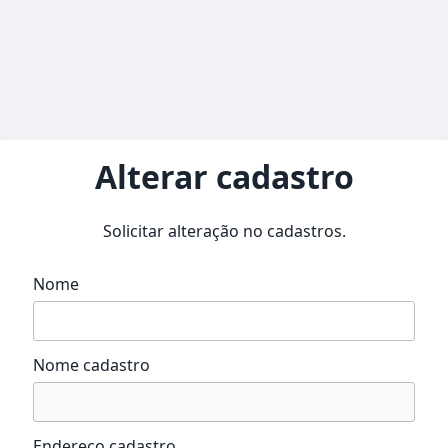
Alterar cadastro
Solicitar alteração no cadastros.
Nome
Nome cadastro
Endereço cadastro