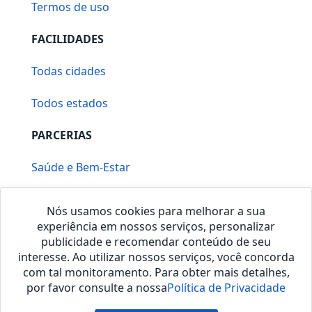
Termos de uso
FACILIDADES
Todas cidades
Todos estados
PARCERIAS
Saúde e Bem-Estar
Vera Mirallia Cerimonialista
Nós usamos cookies para melhorar a sua
experiência em nossos serviços, personalizar
publicidade e recomendar conteúdo de seu
interesse. Ao utilizar nossos serviços, você concorda
com tal monitoramento. Para obter mais detalhes,
por favor consulte a nossa
Política de Privacidade