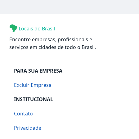
Locais do Brasil
Encontre empresas, profissionais e
serviços em cidades de todo o Brasil.
PARA SUA EMPRESA
Excluir Empresa
INSTITUCIONAL
Contato
Privacidade