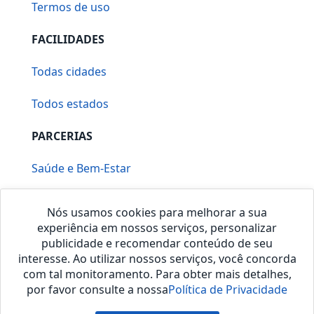
Termos de uso
FACILIDADES
Todas cidades
Todos estados
PARCERIAS
Saúde e Bem-Estar
Vera Mirallia Cerimonialista
Nós usamos cookies para melhorar a sua
experiência em nossos serviços, personalizar
publicidade e recomendar conteúdo de seu
interesse. Ao utilizar nossos serviços, você concorda
com tal monitoramento. Para obter mais detalhes,
por favor consulte a nossa
Política de Privacidade