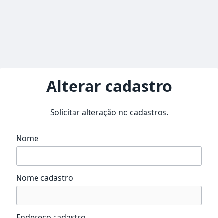
Alterar cadastro
Solicitar alteração no cadastros.
Nome
Nome cadastro
Endereço cadastro