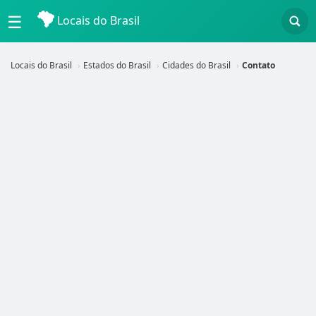
☰
Locais do Brasil
Locais do Brasil
Estados do Brasil
Cidades do Brasil
Contato