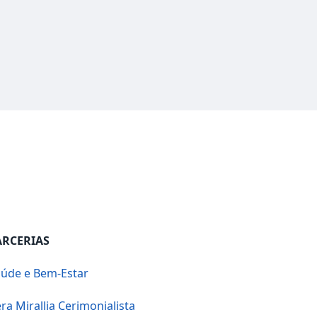
ARCERIAS
úde e Bem-Estar
ra Mirallia Cerimonialista