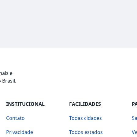
nais e
 Brasil.
INSTITUCIONAL
FACILIDADES
P
Contato
Todas cidades
Sa
Privacidade
Todos estados
Ve