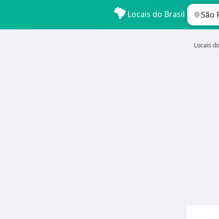
Locais do Brasil
Locais do