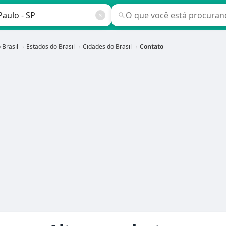
 Brasil
Estados do Brasil
Cidades do Brasil
Contato