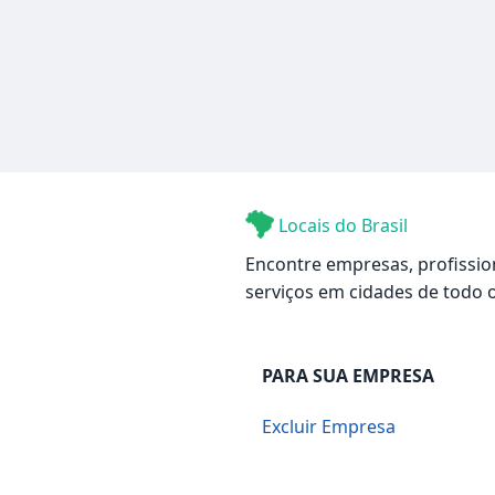
Locais do Brasil
Encontre empresas, profissio
serviços em cidades de todo o
PARA SUA EMPRESA
Excluir Empresa