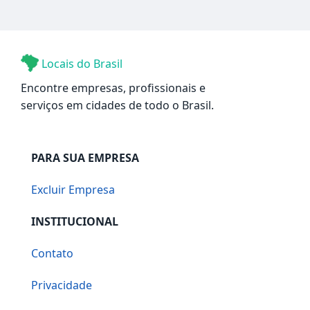
Locais do Brasil
Encontre empresas, profissionais e
serviços em cidades de todo o Brasil.
PARA SUA EMPRESA
Excluir Empresa
INSTITUCIONAL
Contato
Privacidade