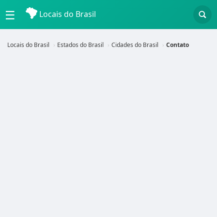
☰
Locais do Brasil
Locais do Brasil
Estados do Brasil
Cidades do Brasil
Contato