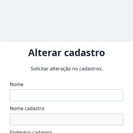
Alterar cadastro
Solicitar alteração no cadastros.
Nome
Nome cadastro
Endereço cadastro