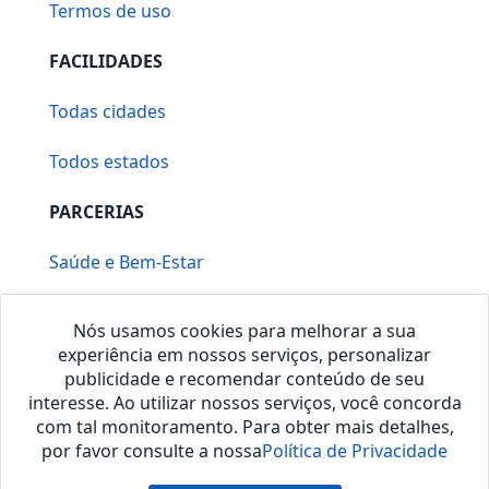
Termos de uso
FACILIDADES
Todas cidades
Todos estados
PARCERIAS
Saúde e Bem-Estar
Vera Mirallia Cerimonialista
Nós usamos cookies para melhorar a sua
experiência em nossos serviços, personalizar
publicidade e recomendar conteúdo de seu
interesse. Ao utilizar nossos serviços, você concorda
com tal monitoramento. Para obter mais detalhes,
por favor consulte a nossa
Política de Privacidade