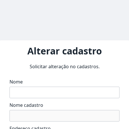
Alterar cadastro
Solicitar alteração no cadastros.
Nome
Nome cadastro
Endereço cadastro