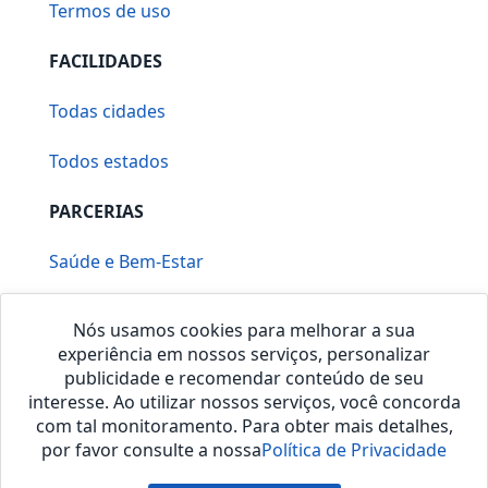
Termos de uso
FACILIDADES
Todas cidades
Todos estados
PARCERIAS
Saúde e Bem-Estar
Vera Mirallia Cerimonialista
Nós usamos cookies para melhorar a sua
experiência em nossos serviços, personalizar
publicidade e recomendar conteúdo de seu
interesse. Ao utilizar nossos serviços, você concorda
com tal monitoramento. Para obter mais detalhes,
por favor consulte a nossa
Política de Privacidade