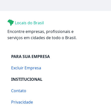
Locais do Brasil
Encontre empresas, profissionais e
serviços em cidades de todo o Brasil.
PARA SUA EMPRESA
Excluir Empresa
INSTITUCIONAL
Contato
Privacidade