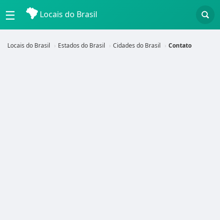
☰
Locais do Brasil
Locais do Brasil
Estados do Brasil
Cidades do Brasil
Contato