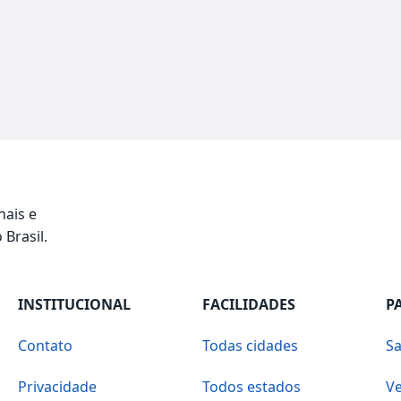
nais e
 Brasil.
INSTITUCIONAL
FACILIDADES
P
Contato
Todas cidades
Sa
Privacidade
Todos estados
Ve