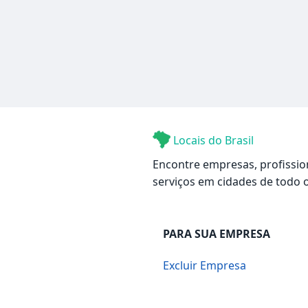
Locais do Brasil
Encontre empresas, profissio
serviços em cidades de todo o
PARA SUA EMPRESA
Excluir Empresa