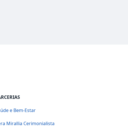
ARCERIAS
úde e Bem-Estar
ra Mirallia Cerimonialista