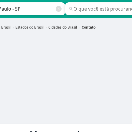
 Brasil
Estados do Brasil
Cidades do Brasil
Contato