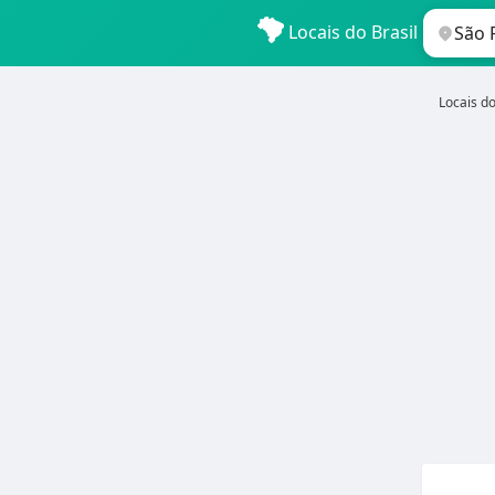
Locais do Brasil
Locais do