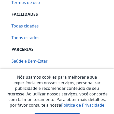
Termos de uso
FACILIDADES
Todas cidades
Todos estados
PARCERIAS
Saúde e Bem-Estar
Vera Mirallia Cerimonialista
Nós usamos cookies para melhorar a sua
experiência em nossos serviços, personalizar
publicidade e recomendar conteúdo de seu
interesse. Ao utilizar nossos serviços, você concorda
com tal monitoramento. Para obter mais detalhes,
por favor consulte a nossa
Política de Privacidade