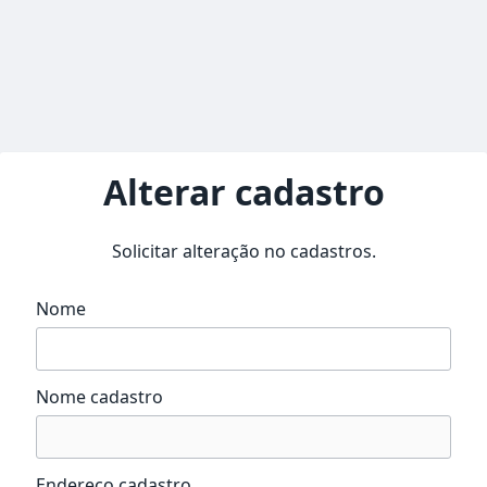
Alterar cadastro
Solicitar alteração no cadastros.
Nome
Nome cadastro
Endereço cadastro