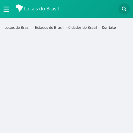
☰
Locais do Brasil
Locais do Brasil
Estados do Brasil
Cidades do Brasil
Contato