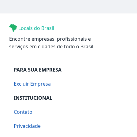
Locais do Brasil
Encontre empresas, profissionais e
serviços em cidades de todo o Brasil.
PARA SUA EMPRESA
Excluir Empresa
INSTITUCIONAL
Contato
Privacidade