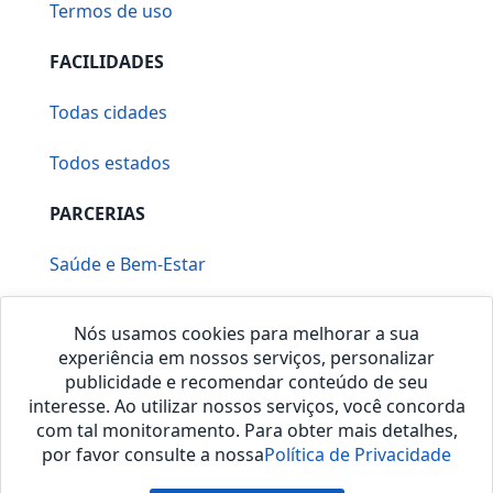
Termos de uso
FACILIDADES
Todas cidades
Todos estados
PARCERIAS
Saúde e Bem-Estar
Vera Mirallia Cerimonialista
Nós usamos cookies para melhorar a sua
experiência em nossos serviços, personalizar
publicidade e recomendar conteúdo de seu
interesse. Ao utilizar nossos serviços, você concorda
com tal monitoramento. Para obter mais detalhes,
por favor consulte a nossa
Política de Privacidade