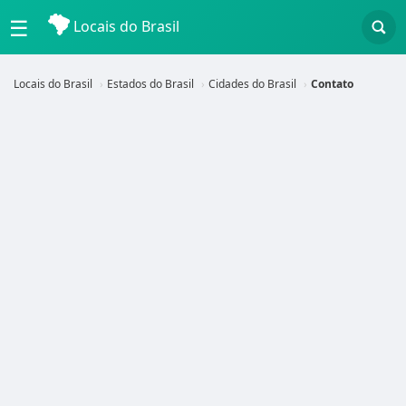
☰
Locais do Brasil
Locais do Brasil
Estados do Brasil
Cidades do Brasil
Contato