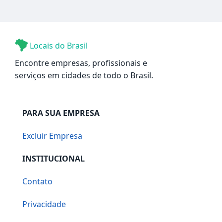
Locais do Brasil
Encontre empresas, profissionais e
serviços em cidades de todo o Brasil.
PARA SUA EMPRESA
Excluir Empresa
INSTITUCIONAL
Contato
Privacidade