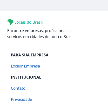
Locais do Brasil
Encontre empresas, profissionais e
serviços em cidades de todo o Brasil.
PARA SUA EMPRESA
Excluir Empresa
INSTITUCIONAL
Contato
Privacidade