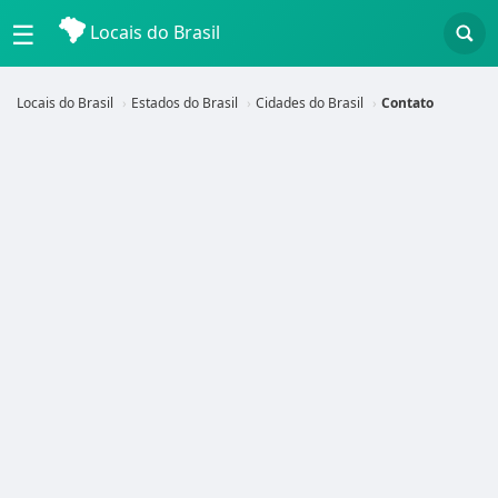
☰
Locais do Brasil
Locais do Brasil
Estados do Brasil
Cidades do Brasil
Contato