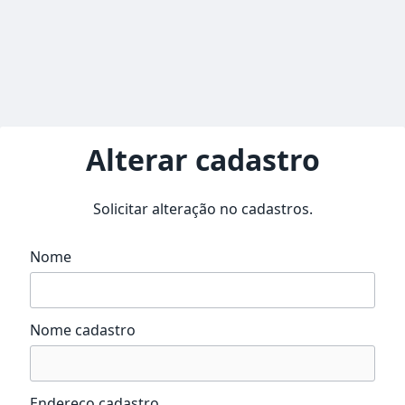
Alterar cadastro
Solicitar alteração no cadastros.
Nome
Nome cadastro
Endereço cadastro