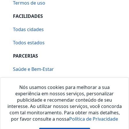
Termos de uso
FACILIDADES
Todas cidades
Todos estados
PARCERIAS
Saúde e Bem-Estar
Vera Mirallia Cerimonialista
Nós usamos cookies para melhorar a sua
experiência em nossos serviços, personalizar
publicidade e recomendar conteúdo de seu
interesse. Ao utilizar nossos serviços, você concorda
com tal monitoramento. Para obter mais detalhes,
por favor consulte a nossa
Política de Privacidade