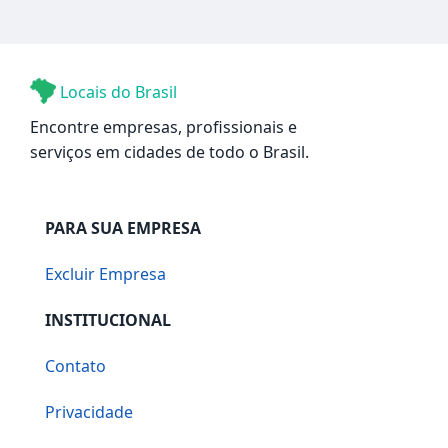
Locais do Brasil
Encontre empresas, profissionais e
serviços em cidades de todo o Brasil.
PARA SUA EMPRESA
Excluir Empresa
INSTITUCIONAL
Contato
Privacidade