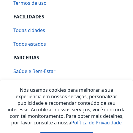
Termos de uso
FACILIDADES
Todas cidades
Todos estados
PARCERIAS
Saúde e Bem-Estar
Vera Mirallia Cerimonialista
Nós usamos cookies para melhorar a sua
experiência em nossos serviços, personalizar
publicidade e recomendar conteúdo de seu
interesse. Ao utilizar nossos serviços, você concorda
com tal monitoramento. Para obter mais detalhes,
por favor consulte a nossa
Política de Privacidade