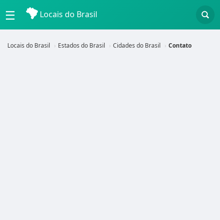
☰
Locais do Brasil
Locais do Brasil
Estados do Brasil
Cidades do Brasil
Contato