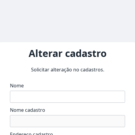
Alterar cadastro
Solicitar alteração no cadastros.
Nome
Nome cadastro
Endereço cadastro