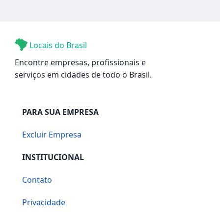
Locais do Brasil
Encontre empresas, profissionais e
serviços em cidades de todo o Brasil.
PARA SUA EMPRESA
Excluir Empresa
INSTITUCIONAL
Contato
Privacidade