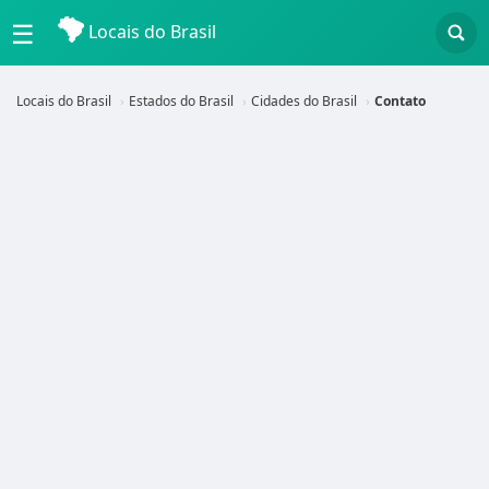
☰
Locais do Brasil
Locais do Brasil
Estados do Brasil
Cidades do Brasil
Contato