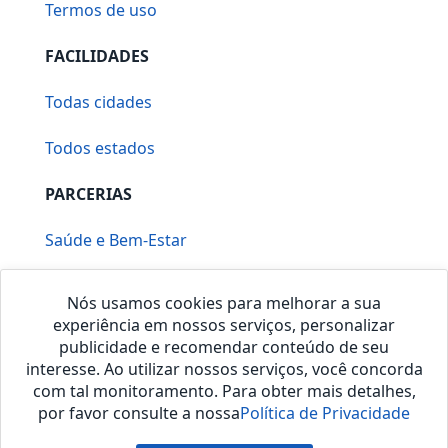
Termos de uso
FACILIDADES
Todas cidades
Todos estados
PARCERIAS
Saúde e Bem-Estar
Vera Mirallia Cerimonialista
Nós usamos cookies para melhorar a sua
experiência em nossos serviços, personalizar
publicidade e recomendar conteúdo de seu
interesse. Ao utilizar nossos serviços, você concorda
com tal monitoramento. Para obter mais detalhes,
por favor consulte a nossa
Política de Privacidade