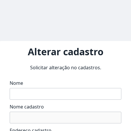
Alterar cadastro
Solicitar alteração no cadastros.
Nome
Nome cadastro
Endereço cadastro