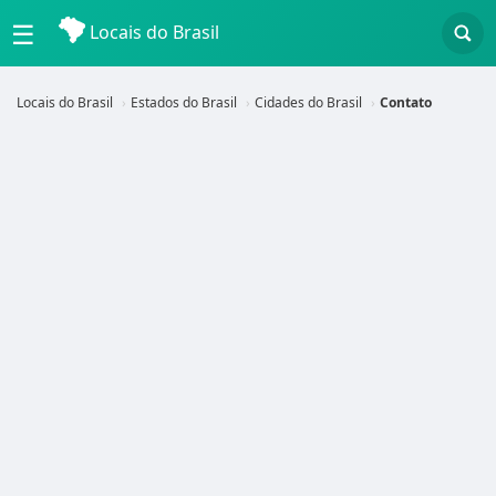
☰
Locais do Brasil
Locais do Brasil
Estados do Brasil
Cidades do Brasil
Contato