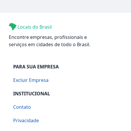
Locais do Brasil
Encontre empresas, profissionais e
serviços em cidades de todo o Brasil.
PARA SUA EMPRESA
Excluir Empresa
INSTITUCIONAL
Contato
Privacidade