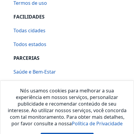
Termos de uso
FACILIDADES
Todas cidades
Todos estados
PARCERIAS
Saúde e Bem-Estar
Vera Mirallia Cerimonialista
Nós usamos cookies para melhorar a sua
experiência em nossos serviços, personalizar
publicidade e recomendar conteúdo de seu
interesse. Ao utilizar nossos serviços, você concorda
com tal monitoramento. Para obter mais detalhes,
por favor consulte a nossa
Política de Privacidade