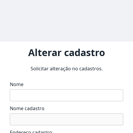
Alterar cadastro
Solicitar alteração no cadastros.
Nome
Nome cadastro
Endereço cadastro