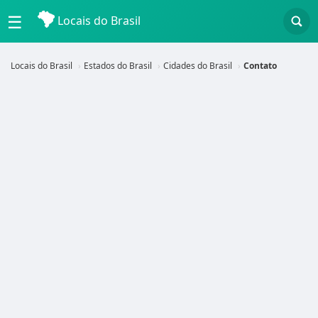
☰
Locais do Brasil
Locais do Brasil
Estados do Brasil
Cidades do Brasil
Contato