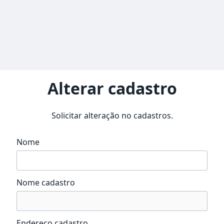
Alterar cadastro
Solicitar alteração no cadastros.
Nome
Nome cadastro
Endereço cadastro