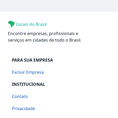
Locais do Brasil
Encontre empresas, profissionais e
serviços em cidades de todo o Brasil.
PARA SUA EMPRESA
Excluir Empresa
INSTITUCIONAL
Contato
Privacidade