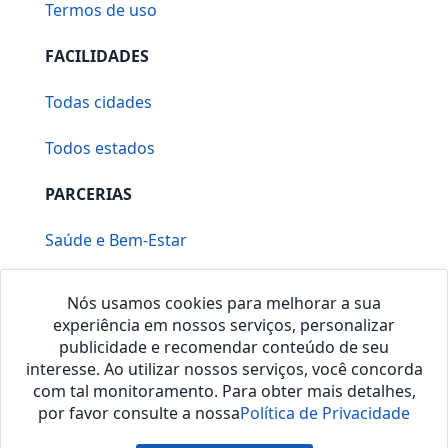
Termos de uso
FACILIDADES
Todas cidades
Todos estados
PARCERIAS
Saúde e Bem-Estar
Vera Mirallia Cerimonialista
Nós usamos cookies para melhorar a sua
experiência em nossos serviços, personalizar
publicidade e recomendar conteúdo de seu
interesse. Ao utilizar nossos serviços, você concorda
com tal monitoramento. Para obter mais detalhes,
por favor consulte a nossa
Política de Privacidade