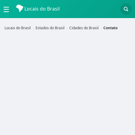
☰
Locais do Brasil
Locais do Brasil
Estados do Brasil
Cidades do Brasil
Contato