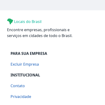
Locais do Brasil
Encontre empresas, profissionais e
serviços em cidades de todo o Brasil.
PARA SUA EMPRESA
Excluir Empresa
INSTITUCIONAL
Contato
Privacidade