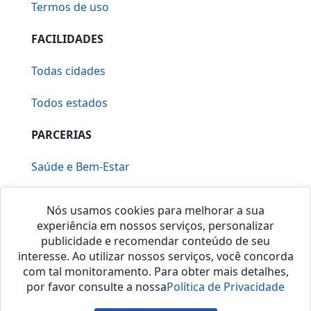
Termos de uso
FACILIDADES
Todas cidades
Todos estados
PARCERIAS
Saúde e Bem-Estar
Vera Mirallia Cerimonialista
Nós usamos cookies para melhorar a sua
experiência em nossos serviços, personalizar
publicidade e recomendar conteúdo de seu
interesse. Ao utilizar nossos serviços, você concorda
com tal monitoramento. Para obter mais detalhes,
por favor consulte a nossa
Política de Privacidade