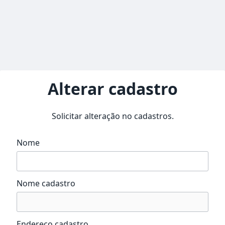
Alterar cadastro
Solicitar alteração no cadastros.
Nome
Nome cadastro
Endereço cadastro