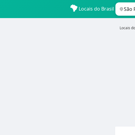
Locais do Brasil
Locais do