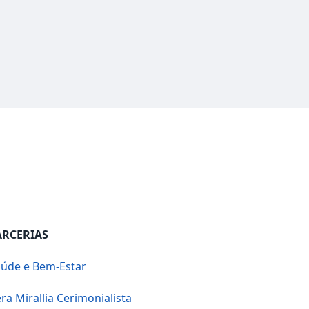
ARCERIAS
úde e Bem-Estar
ra Mirallia Cerimonialista