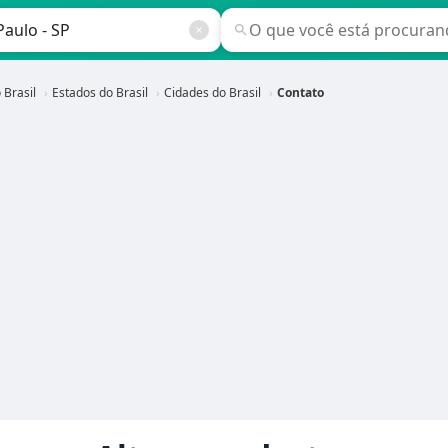
 Brasil
Estados do Brasil
Cidades do Brasil
Contato