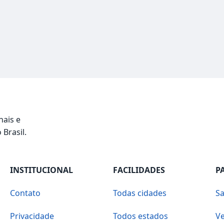
nais e
 Brasil.
INSTITUCIONAL
FACILIDADES
P
Contato
Todas cidades
Sa
Privacidade
Todos estados
Ve