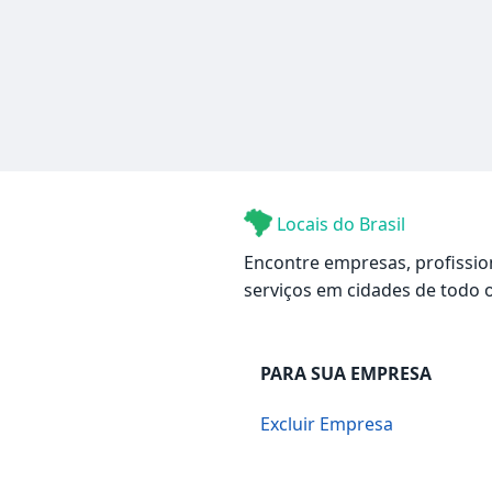
Locais do Brasil
Encontre empresas, profissio
serviços em cidades de todo o
PARA SUA EMPRESA
Excluir Empresa