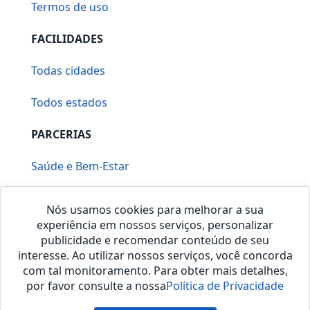
Termos de uso
FACILIDADES
Todas cidades
Todos estados
PARCERIAS
Saúde e Bem-Estar
Vera Mirallia Cerimonialista
Nós usamos cookies para melhorar a sua
experiência em nossos serviços, personalizar
publicidade e recomendar conteúdo de seu
interesse. Ao utilizar nossos serviços, você concorda
com tal monitoramento. Para obter mais detalhes,
por favor consulte a nossa
Política de Privacidade