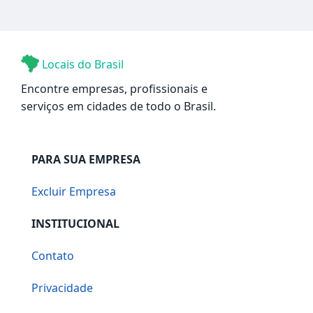
Locais do Brasil
Encontre empresas, profissionais e
serviços em cidades de todo o Brasil.
PARA SUA EMPRESA
Excluir Empresa
INSTITUCIONAL
Contato
Privacidade