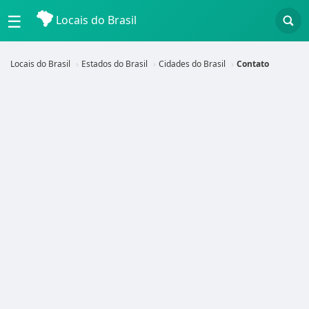
☰
Locais do Brasil
Locais do Brasil
Estados do Brasil
Cidades do Brasil
Contato