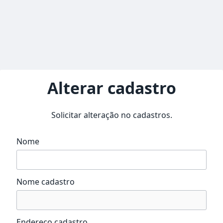
Alterar cadastro
Solicitar alteração no cadastros.
Nome
Nome cadastro
Endereço cadastro