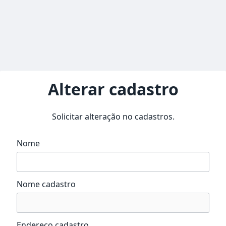
Alterar cadastro
Solicitar alteração no cadastros.
Nome
Nome cadastro
Endereço cadastro