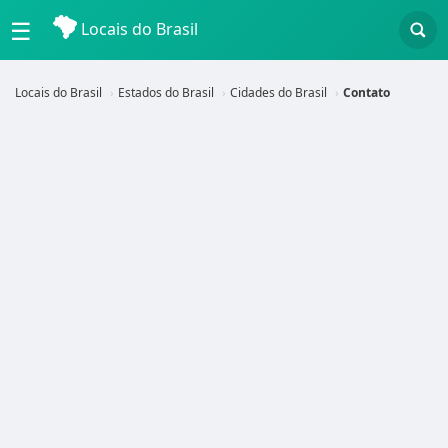
☰
Locais do Brasil
Locais do Brasil
Estados do Brasil
Cidades do Brasil
Contato