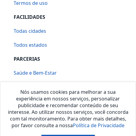
Termos de uso
FACILIDADES
Todas cidades
Todos estados
PARCERIAS
Saúde e Bem-Estar
Vera Mirallia Cerimonialista
Nós usamos cookies para melhorar a sua
experiência em nossos serviços, personalizar
publicidade e recomendar conteúdo de seu
interesse. Ao utilizar nossos serviços, você concorda
com tal monitoramento. Para obter mais detalhes,
por favor consulte a nossa
Política de Privacidade