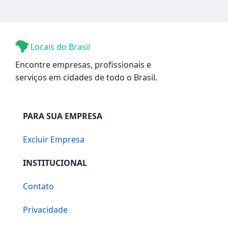
Locais do Brasil
Encontre empresas, profissionais e
serviços em cidades de todo o Brasil.
PARA SUA EMPRESA
Excluir Empresa
INSTITUCIONAL
Contato
Privacidade