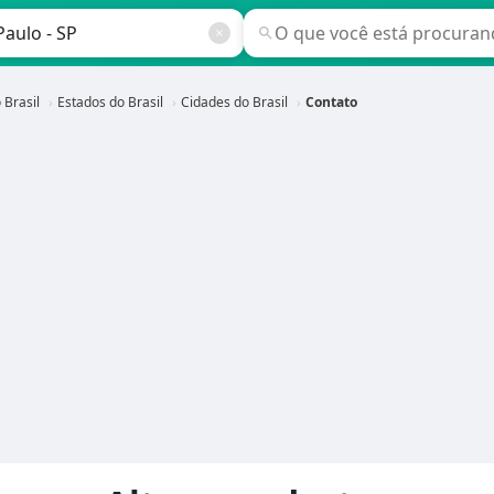
 Brasil
Estados do Brasil
Cidades do Brasil
Contato