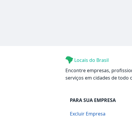
Locais do Brasil
Encontre empresas, profissio
serviços em cidades de todo o
PARA SUA EMPRESA
Excluir Empresa