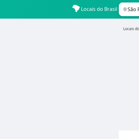
Locais do Brasil
Locais do