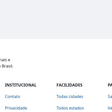
nais e
 Brasil.
INSTITUCIONAL
FACILIDADES
P
Contato
Todas cidades
Sa
Privacidade
Todos estados
Ve