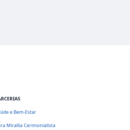
ARCERIAS
úde e Bem-Estar
ra Mirallia Cerimonialista