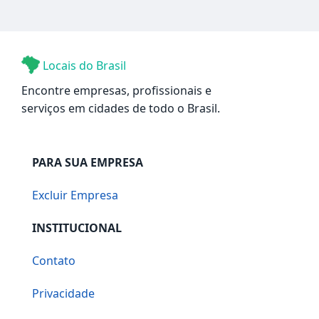
Locais do Brasil
Encontre empresas, profissionais e
serviços em cidades de todo o Brasil.
PARA SUA EMPRESA
Excluir Empresa
INSTITUCIONAL
Contato
Privacidade