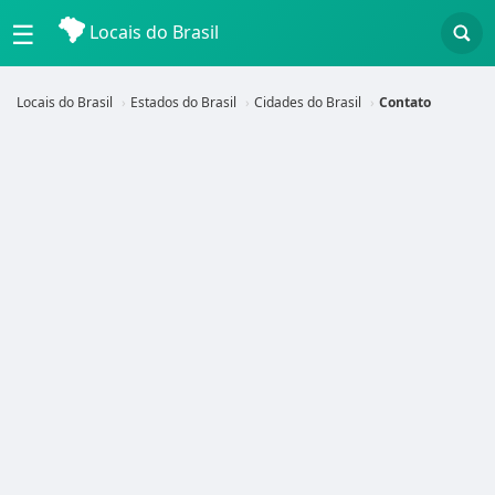
☰
Locais do Brasil
Locais do Brasil
Estados do Brasil
Cidades do Brasil
Contato