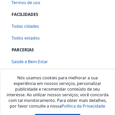
Termos de uso
FACILIDADES
Todas cidades
Todos estados
PARCERIAS
Saúde e Bem-Estar
Vera Mirallia Cerimonialista
Nós usamos cookies para melhorar a sua
experiência em nossos serviços, personalizar
publicidade e recomendar conteúdo de seu
interesse. Ao utilizar nossos serviços, você concorda
com tal monitoramento. Para obter mais detalhes,
por favor consulte a nossa
Política de Privacidade