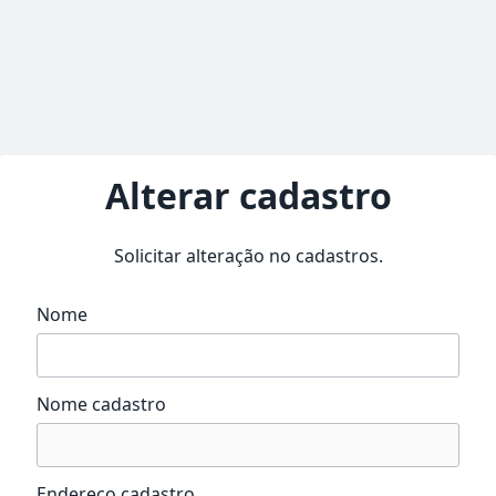
Alterar cadastro
Solicitar alteração no cadastros.
Nome
Nome cadastro
Endereço cadastro