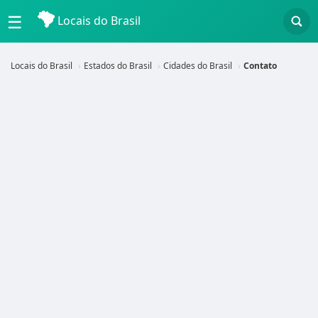
☰
Locais do Brasil
Locais do Brasil
Estados do Brasil
Cidades do Brasil
Contato