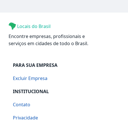
Locais do Brasil
Encontre empresas, profissionais e
serviços em cidades de todo o Brasil.
PARA SUA EMPRESA
Excluir Empresa
INSTITUCIONAL
Contato
Privacidade