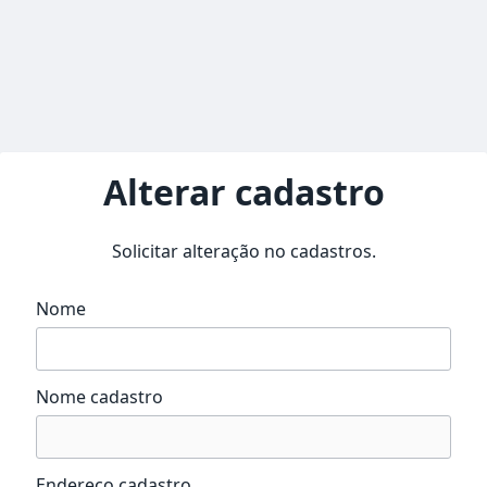
Alterar cadastro
Solicitar alteração no cadastros.
Nome
Nome cadastro
Endereço cadastro