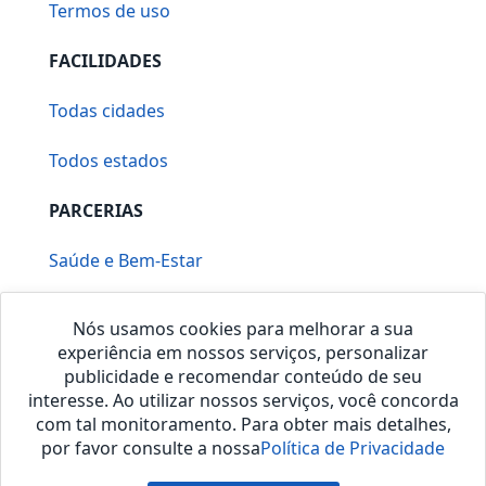
Termos de uso
FACILIDADES
Todas cidades
Todos estados
PARCERIAS
Saúde e Bem-Estar
Vera Mirallia Cerimonialista
Nós usamos cookies para melhorar a sua
experiência em nossos serviços, personalizar
publicidade e recomendar conteúdo de seu
interesse. Ao utilizar nossos serviços, você concorda
com tal monitoramento. Para obter mais detalhes,
por favor consulte a nossa
Política de Privacidade