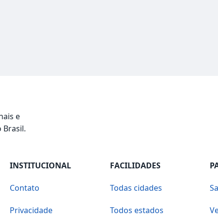
nais e
 Brasil.
INSTITUCIONAL
FACILIDADES
P
Contato
Todas cidades
Sa
Privacidade
Todos estados
Ve