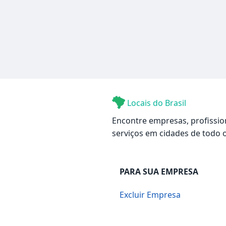
Locais do Brasil
Encontre empresas, profissio
serviços em cidades de todo o
PARA SUA EMPRESA
Excluir Empresa