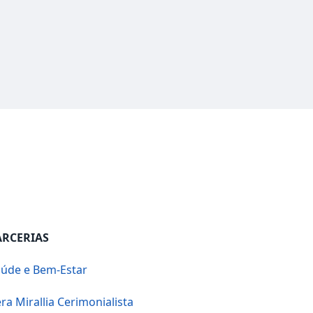
ARCERIAS
úde e Bem-Estar
ra Mirallia Cerimonialista