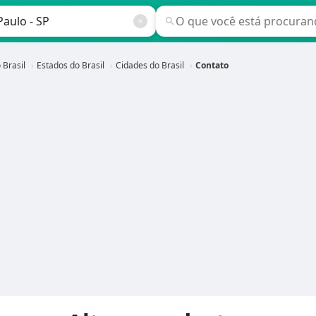
 Brasil
Estados do Brasil
Cidades do Brasil
Contato