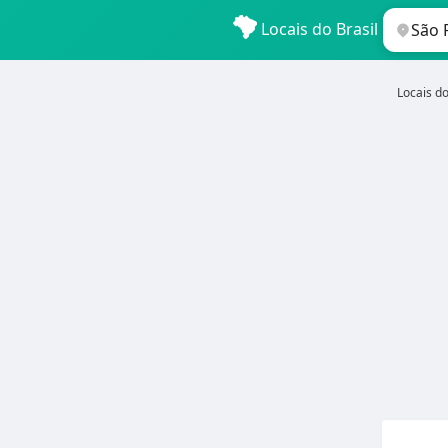
Locais do Brasil
Locais do