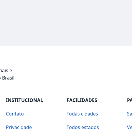
nais e
 Brasil.
INSTITUCIONAL
FACILIDADES
P
Contato
Todas cidades
Sa
Privacidade
Todos estados
Ve