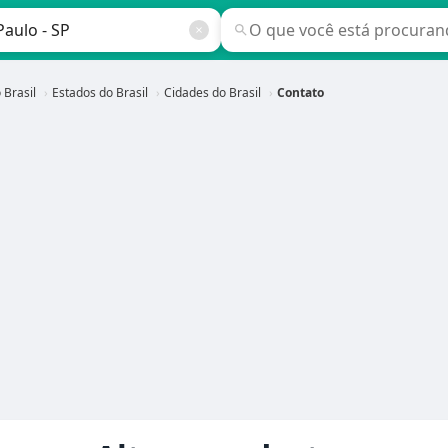
 Brasil
Estados do Brasil
Cidades do Brasil
Contato