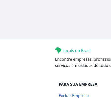
Locais do Brasil
Encontre empresas, profissio
serviços em cidades de todo o
PARA SUA EMPRESA
Excluir Empresa