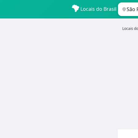
Locais do Brasil
Locais do