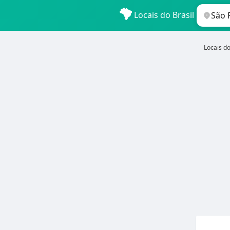
Locais do Brasil
Locais do