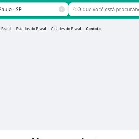
 Brasil
Estados do Brasil
Cidades do Brasil
Contato