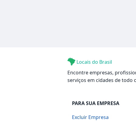
Locais do Brasil
Encontre empresas, profissio
serviços em cidades de todo o
PARA SUA EMPRESA
Excluir Empresa