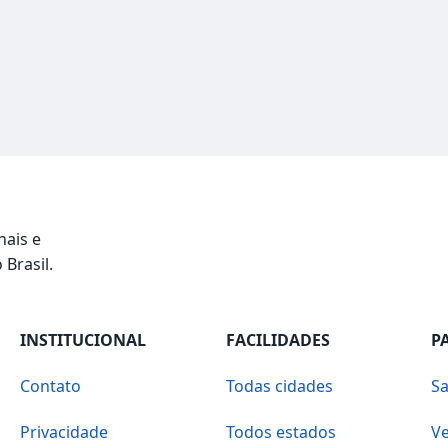
nais e
 Brasil.
INSTITUCIONAL
FACILIDADES
P
Contato
Todas cidades
Sa
Privacidade
Todos estados
Ve