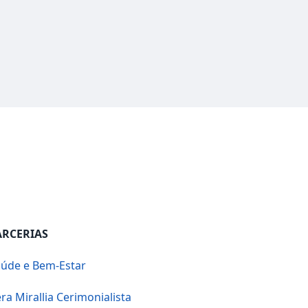
ARCERIAS
úde e Bem-Estar
ra Mirallia Cerimonialista