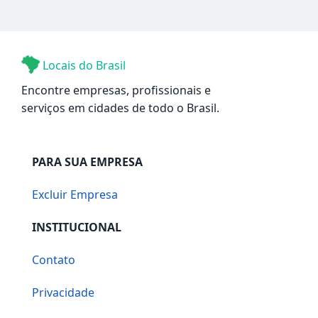
Locais do Brasil
Encontre empresas, profissionais e
serviços em cidades de todo o Brasil.
PARA SUA EMPRESA
Excluir Empresa
INSTITUCIONAL
Contato
Privacidade