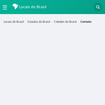
☰
Locais do Brasil
Locais do Brasil
Estados do Brasil
Cidades do Brasil
Contato