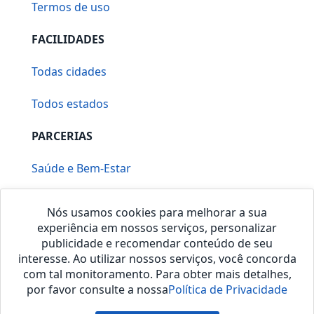
Termos de uso
FACILIDADES
Todas cidades
Todos estados
PARCERIAS
Saúde e Bem-Estar
Vera Mirallia Cerimonialista
Nós usamos cookies para melhorar a sua
experiência em nossos serviços, personalizar
publicidade e recomendar conteúdo de seu
interesse. Ao utilizar nossos serviços, você concorda
com tal monitoramento. Para obter mais detalhes,
por favor consulte a nossa
Política de Privacidade