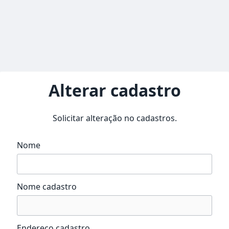
Alterar cadastro
Solicitar alteração no cadastros.
Nome
Nome cadastro
Endereço cadastro