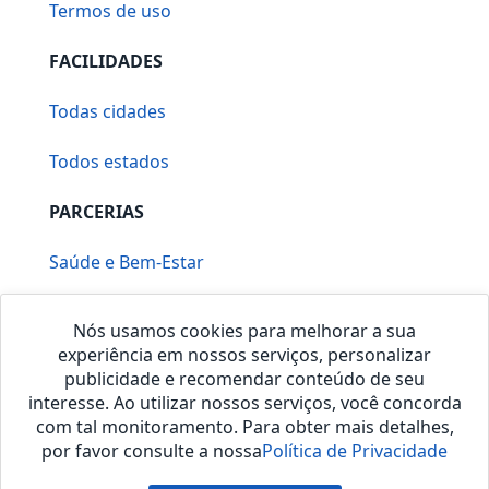
Termos de uso
FACILIDADES
Todas cidades
Todos estados
PARCERIAS
Saúde e Bem-Estar
Vera Mirallia Cerimonialista
Nós usamos cookies para melhorar a sua
experiência em nossos serviços, personalizar
publicidade e recomendar conteúdo de seu
interesse. Ao utilizar nossos serviços, você concorda
com tal monitoramento. Para obter mais detalhes,
por favor consulte a nossa
Política de Privacidade