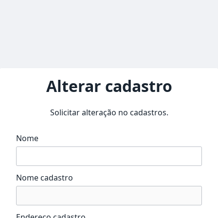
Alterar cadastro
Solicitar alteração no cadastros.
Nome
Nome cadastro
Endereço cadastro