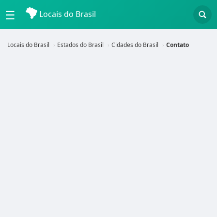
☰
Locais do Brasil
Locais do Brasil
Estados do Brasil
Cidades do Brasil
Contato