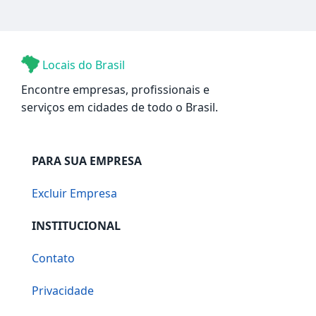
Locais do Brasil
Encontre empresas, profissionais e
serviços em cidades de todo o Brasil.
PARA SUA EMPRESA
Excluir Empresa
INSTITUCIONAL
Contato
Privacidade