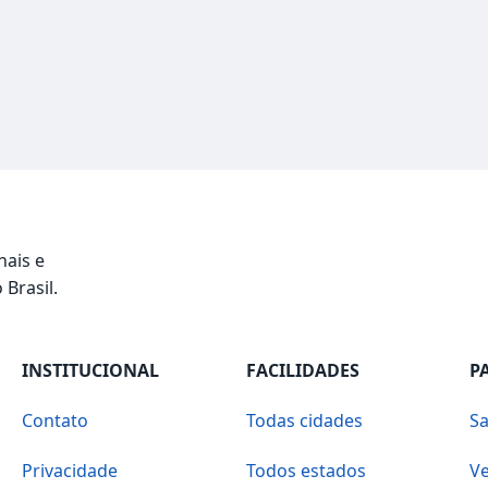
nais e
 Brasil.
INSTITUCIONAL
FACILIDADES
P
Contato
Todas cidades
Sa
Privacidade
Todos estados
Ve