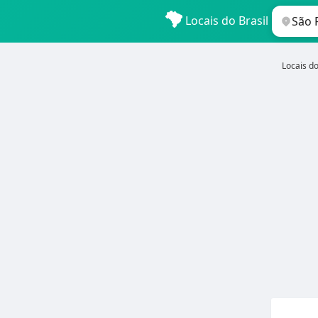
Locais do Brasil
Locais do