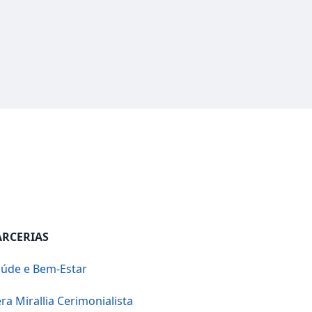
ARCERIAS
úde e Bem-Estar
ra Mirallia Cerimonialista