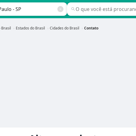
 Brasil
Estados do Brasil
Cidades do Brasil
Contato