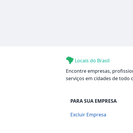
Locais do Brasil
Encontre empresas, profissio
serviços em cidades de todo o
PARA SUA EMPRESA
Excluir Empresa