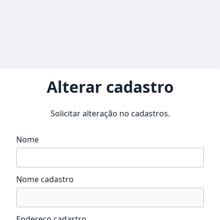
Alterar cadastro
Solicitar alteração no cadastros.
Nome
Nome cadastro
Endereço cadastro