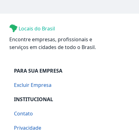
Locais do Brasil
Encontre empresas, profissionais e
serviços em cidades de todo o Brasil.
PARA SUA EMPRESA
Excluir Empresa
INSTITUCIONAL
Contato
Privacidade