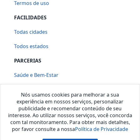
Termos de uso
FACILIDADES
Todas cidades
Todos estados
PARCERIAS
Saúde e Bem-Estar
Vera Mirallia Cerimonialista
Nós usamos cookies para melhorar a sua
experiência em nossos serviços, personalizar
publicidade e recomendar conteúdo de seu
interesse. Ao utilizar nossos serviços, você concorda
com tal monitoramento. Para obter mais detalhes,
por favor consulte a nossa
Política de Privacidade