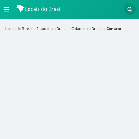
☰
Locais do Brasil
Locais do Brasil
Estados do Brasil
Cidades do Brasil
Contato