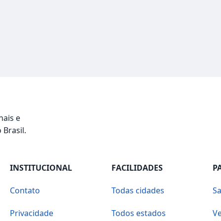
nais e
 Brasil.
INSTITUCIONAL
FACILIDADES
P
Contato
Todas cidades
Sa
Privacidade
Todos estados
Ve