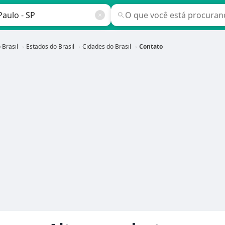
 Brasil
Estados do Brasil
Cidades do Brasil
Contato