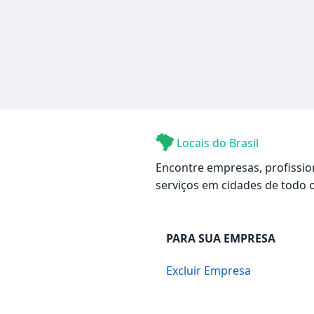
Locais do Brasil
Encontre empresas, profissio
serviços em cidades de todo o
PARA SUA EMPRESA
Excluir Empresa