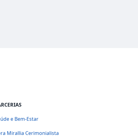
ARCERIAS
úde e Bem-Estar
ra Mirallia Cerimonialista