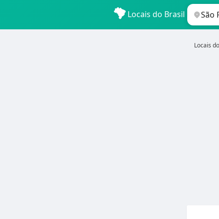
Locais do Brasil
Locais do