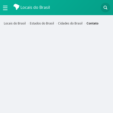
☰
Locais do Brasil
Locais do Brasil
Estados do Brasil
Cidades do Brasil
Contato