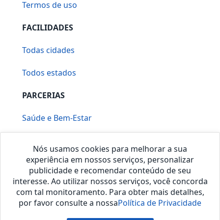
Termos de uso
FACILIDADES
Todas cidades
Todos estados
PARCERIAS
Saúde e Bem-Estar
Vera Mirallia Cerimonialista
Nós usamos cookies para melhorar a sua
experiência em nossos serviços, personalizar
publicidade e recomendar conteúdo de seu
interesse. Ao utilizar nossos serviços, você concorda
com tal monitoramento. Para obter mais detalhes,
por favor consulte a nossa
Política de Privacidade