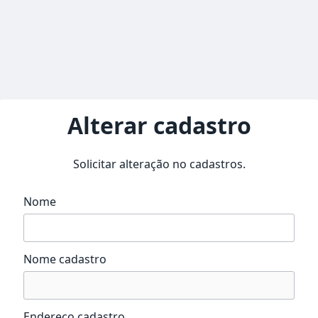
Alterar cadastro
Solicitar alteração no cadastros.
Nome
Nome cadastro
Endereço cadastro