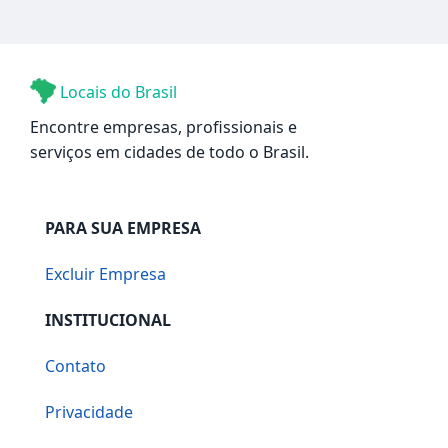
Locais do Brasil
Encontre empresas, profissionais e
serviços em cidades de todo o Brasil.
PARA SUA EMPRESA
Excluir Empresa
INSTITUCIONAL
Contato
Privacidade