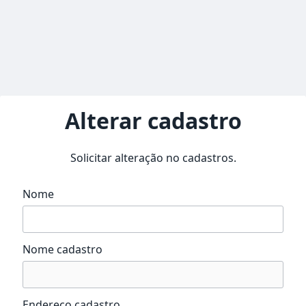
Alterar cadastro
Solicitar alteração no cadastros.
Nome
Nome cadastro
Endereço cadastro