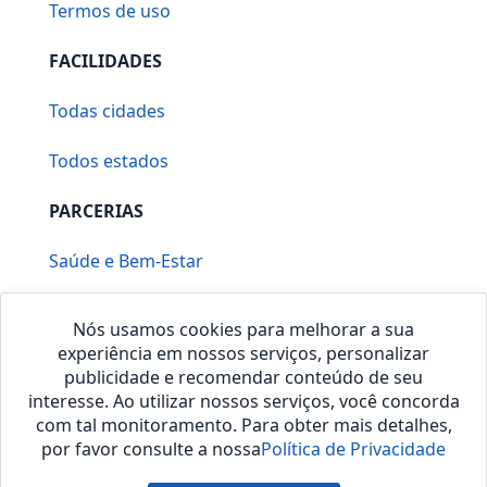
Termos de uso
FACILIDADES
Todas cidades
Todos estados
PARCERIAS
Saúde e Bem-Estar
Vera Mirallia Cerimonialista
Nós usamos cookies para melhorar a sua
experiência em nossos serviços, personalizar
publicidade e recomendar conteúdo de seu
interesse. Ao utilizar nossos serviços, você concorda
com tal monitoramento. Para obter mais detalhes,
por favor consulte a nossa
Política de Privacidade