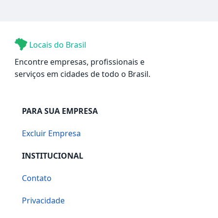
Locais do Brasil
Encontre empresas, profissionais e
serviços em cidades de todo o Brasil.
PARA SUA EMPRESA
Excluir Empresa
INSTITUCIONAL
Contato
Privacidade