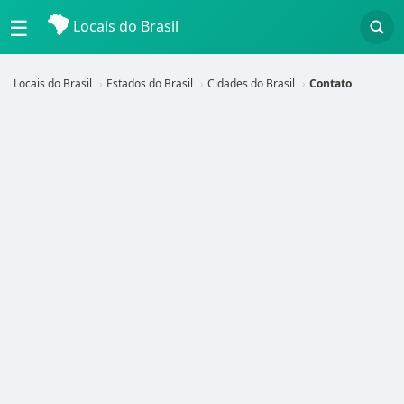
☰
Locais do Brasil
Locais do Brasil
Estados do Brasil
Cidades do Brasil
Contato