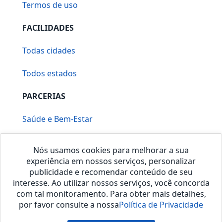
Termos de uso
FACILIDADES
Todas cidades
Todos estados
PARCERIAS
Saúde e Bem-Estar
Vera Mirallia Cerimonialista
Nós usamos cookies para melhorar a sua
experiência em nossos serviços, personalizar
publicidade e recomendar conteúdo de seu
interesse. Ao utilizar nossos serviços, você concorda
com tal monitoramento. Para obter mais detalhes,
por favor consulte a nossa
Política de Privacidade