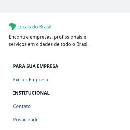
Locais do Brasil
Encontre empresas, profissionais e
serviços em cidades de todo o Brasil.
PARA SUA EMPRESA
Excluir Empresa
INSTITUCIONAL
Contato
Privacidade