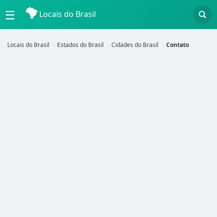
☰
Locais do Brasil
Locais do Brasil
Estados do Brasil
Cidades do Brasil
Contato