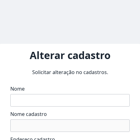
Alterar cadastro
Solicitar alteração no cadastros.
Nome
Nome cadastro
Endereço cadastro