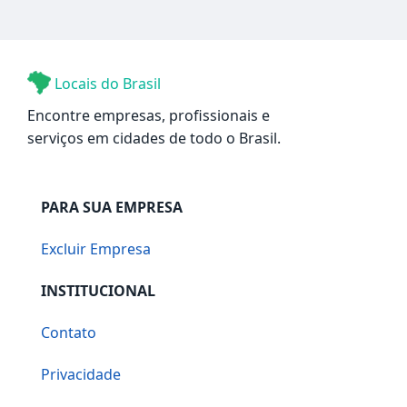
Locais do Brasil
Encontre empresas, profissionais e
serviços em cidades de todo o Brasil.
PARA SUA EMPRESA
Excluir Empresa
INSTITUCIONAL
Contato
Privacidade