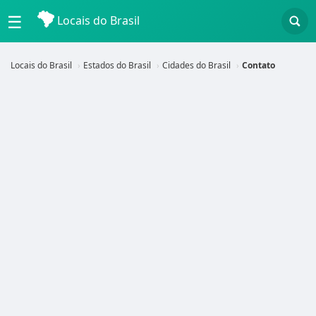
☰
Locais do Brasil
Locais do Brasil
Estados do Brasil
Cidades do Brasil
Contato