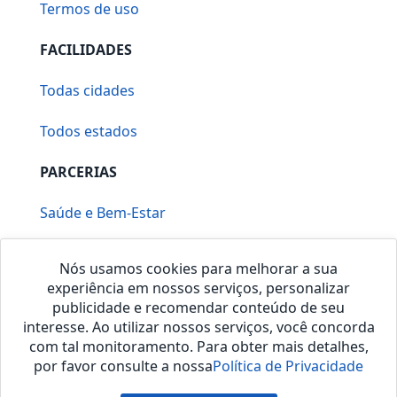
Termos de uso
FACILIDADES
Todas cidades
Todos estados
PARCERIAS
Saúde e Bem-Estar
Vera Mirallia Cerimonialista
Nós usamos cookies para melhorar a sua
experiência em nossos serviços, personalizar
publicidade e recomendar conteúdo de seu
interesse. Ao utilizar nossos serviços, você concorda
com tal monitoramento. Para obter mais detalhes,
por favor consulte a nossa
Política de Privacidade