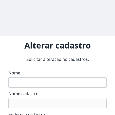
Alterar cadastro
Solicitar alteração no cadastros.
Nome
Nome cadastro
Endereço cadastro