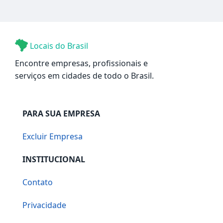
Locais do Brasil
Encontre empresas, profissionais e
serviços em cidades de todo o Brasil.
PARA SUA EMPRESA
Excluir Empresa
INSTITUCIONAL
Contato
Privacidade