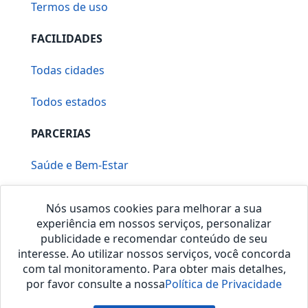
Termos de uso
FACILIDADES
Todas cidades
Todos estados
PARCERIAS
Saúde e Bem-Estar
Vera Mirallia Cerimonialista
Nós usamos cookies para melhorar a sua
experiência em nossos serviços, personalizar
publicidade e recomendar conteúdo de seu
interesse. Ao utilizar nossos serviços, você concorda
com tal monitoramento. Para obter mais detalhes,
por favor consulte a nossa
Política de Privacidade