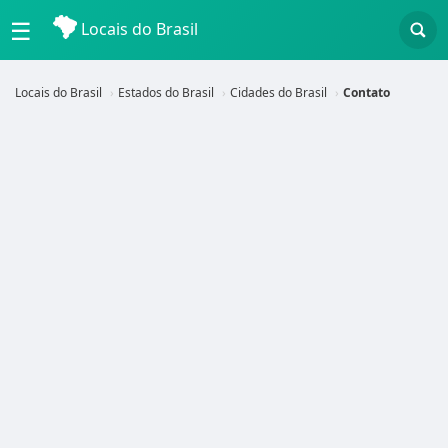
☰
Locais do Brasil
Locais do Brasil
Estados do Brasil
Cidades do Brasil
Contato