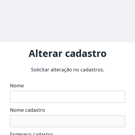
Alterar cadastro
Solicitar alteração no cadastros.
Nome
Nome cadastro
Endereço cadastro