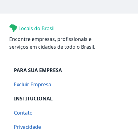
Locais do Brasil
Encontre empresas, profissionais e
serviços em cidades de todo o Brasil.
PARA SUA EMPRESA
Excluir Empresa
INSTITUCIONAL
Contato
Privacidade