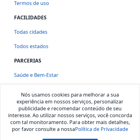
Termos de uso
FACILIDADES
Todas cidades
Todos estados
PARCERIAS
Saúde e Bem-Estar
Vera Mirallia Cerimonialista
Nós usamos cookies para melhorar a sua
experiência em nossos serviços, personalizar
publicidade e recomendar conteúdo de seu
interesse. Ao utilizar nossos serviços, você concorda
com tal monitoramento. Para obter mais detalhes,
por favor consulte a nossa
Política de Privacidade