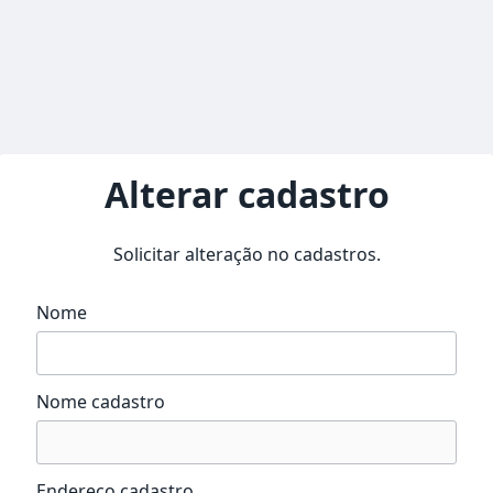
Alterar cadastro
Solicitar alteração no cadastros.
Nome
Nome cadastro
Endereço cadastro