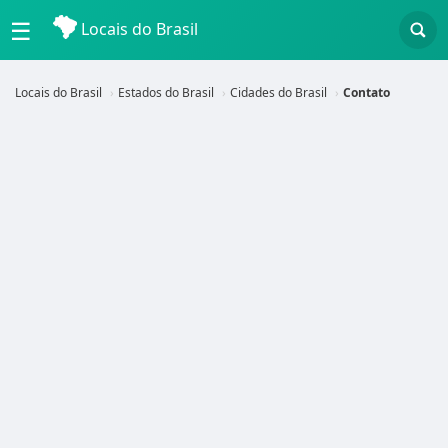
☰
Locais do Brasil
Locais do Brasil
Estados do Brasil
Cidades do Brasil
Contato