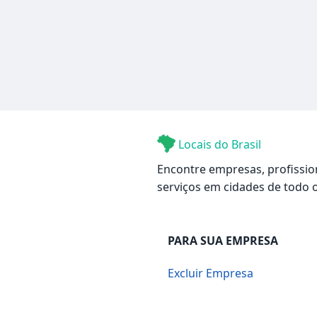
Locais do Brasil
Encontre empresas, profissio
serviços em cidades de todo o
PARA SUA EMPRESA
Excluir Empresa