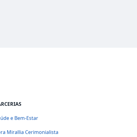
ARCERIAS
úde e Bem-Estar
ra Mirallia Cerimonialista