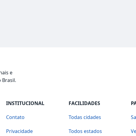
nais e
 Brasil.
INSTITUCIONAL
FACILIDADES
P
Contato
Todas cidades
Sa
Privacidade
Todos estados
Ve