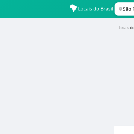
Locais do Brasil
Locais do