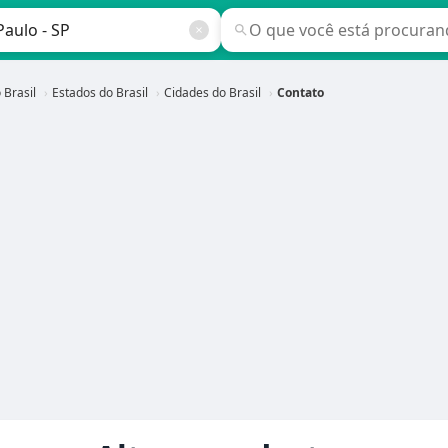
 Brasil
Estados do Brasil
Cidades do Brasil
Contato