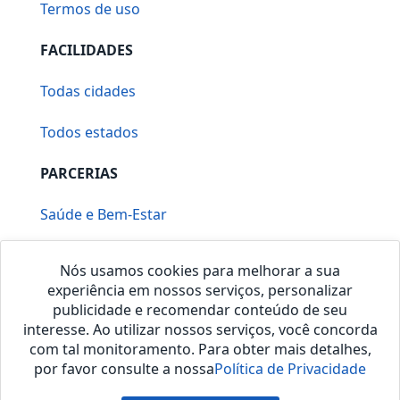
Termos de uso
FACILIDADES
Todas cidades
Todos estados
PARCERIAS
Saúde e Bem-Estar
Vera Mirallia Cerimonialista
Nós usamos cookies para melhorar a sua
experiência em nossos serviços, personalizar
publicidade e recomendar conteúdo de seu
interesse. Ao utilizar nossos serviços, você concorda
com tal monitoramento. Para obter mais detalhes,
por favor consulte a nossa
Política de Privacidade