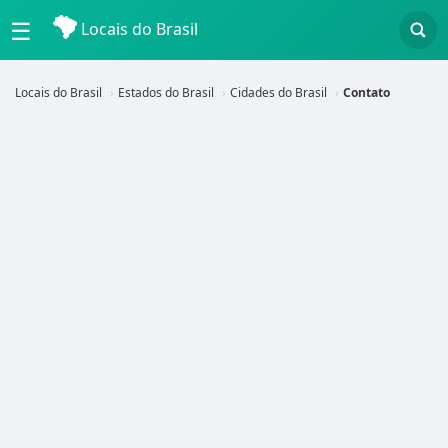
☰
Locais do Brasil
Locais do Brasil
Estados do Brasil
Cidades do Brasil
Contato