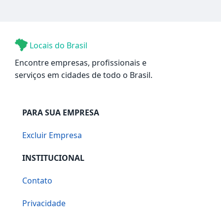
Locais do Brasil
Encontre empresas, profissionais e
serviços em cidades de todo o Brasil.
PARA SUA EMPRESA
Excluir Empresa
INSTITUCIONAL
Contato
Privacidade