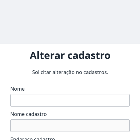
Alterar cadastro
Solicitar alteração no cadastros.
Nome
Nome cadastro
Endereço cadastro