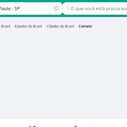
 Brasil
Estados do Brasil
Cidades do Brasil
Contato