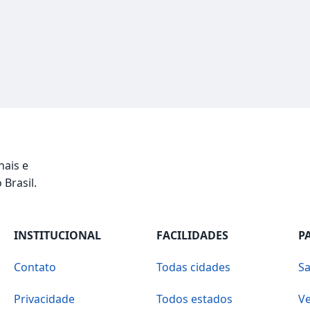
nais e
 Brasil.
INSTITUCIONAL
FACILIDADES
P
Contato
Todas cidades
Sa
Privacidade
Todos estados
Ve