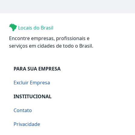
Locais do Brasil
Encontre empresas, profissionais e
serviços em cidades de todo o Brasil.
PARA SUA EMPRESA
Excluir Empresa
INSTITUCIONAL
Contato
Privacidade