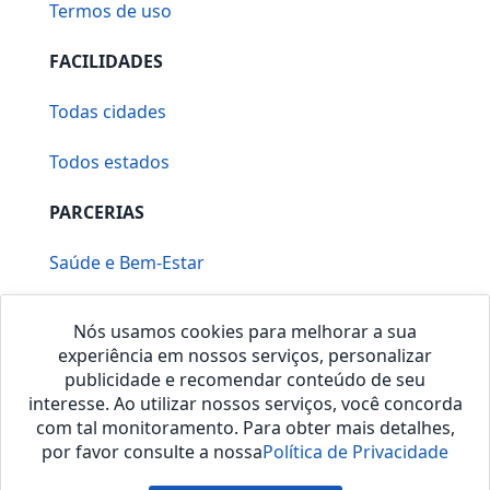
Termos de uso
FACILIDADES
Todas cidades
Todos estados
PARCERIAS
Saúde e Bem-Estar
Vera Mirallia Cerimonialista
Nós usamos cookies para melhorar a sua
experiência em nossos serviços, personalizar
publicidade e recomendar conteúdo de seu
interesse. Ao utilizar nossos serviços, você concorda
com tal monitoramento. Para obter mais detalhes,
por favor consulte a nossa
Política de Privacidade