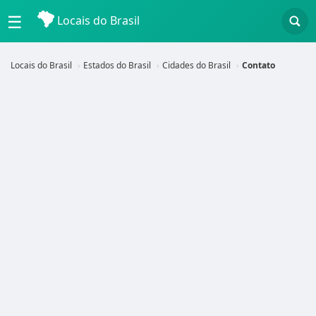
☰
Locais do Brasil
Locais do Brasil
Estados do Brasil
Cidades do Brasil
Contato