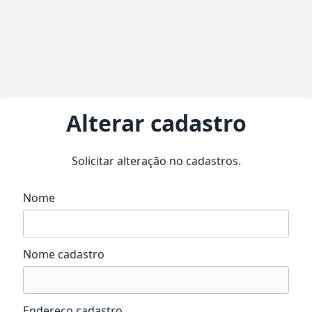
Alterar cadastro
Solicitar alteração no cadastros.
Nome
Nome cadastro
Endereço cadastro