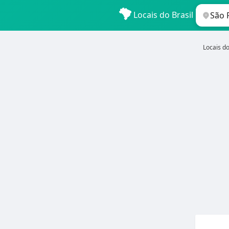
Locais do Brasil
Locais do