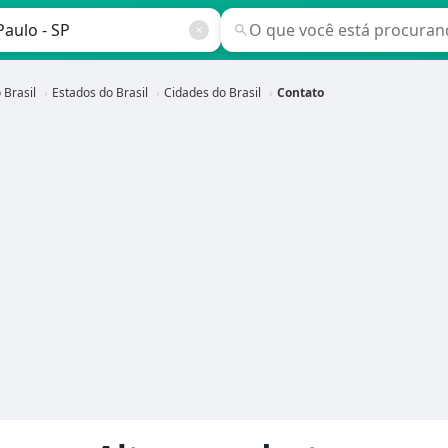
 Brasil
Estados do Brasil
Cidades do Brasil
Contato