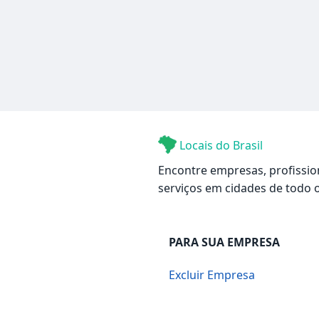
Locais do Brasil
Encontre empresas, profissio
serviços em cidades de todo o
PARA SUA EMPRESA
Excluir Empresa