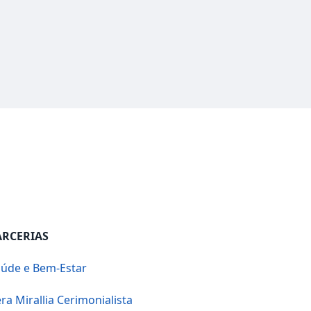
ARCERIAS
úde e Bem-Estar
ra Mirallia Cerimonialista