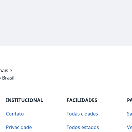
nais e
 Brasil.
INSTITUCIONAL
FACILIDADES
P
Contato
Todas cidades
Sa
Privacidade
Todos estados
Ve