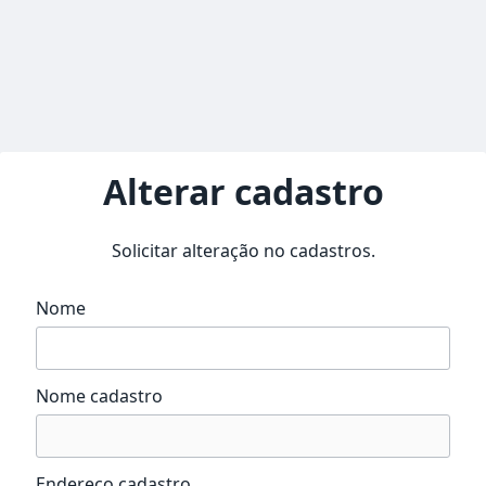
Alterar cadastro
Solicitar alteração no cadastros.
Nome
Nome cadastro
Endereço cadastro