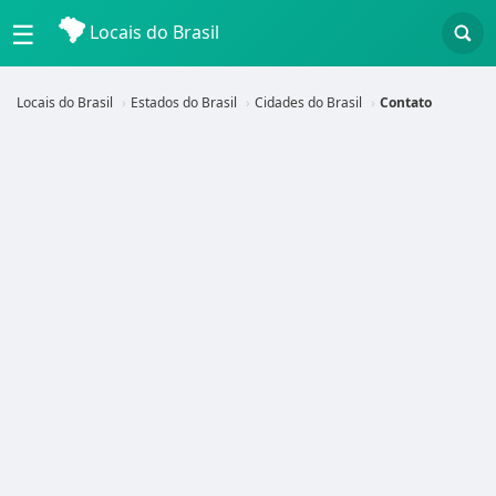
☰
Locais do Brasil
Locais do Brasil
Estados do Brasil
Cidades do Brasil
Contato