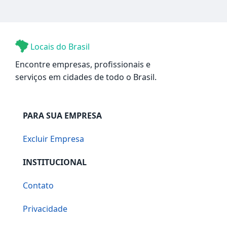
Locais do Brasil
Encontre empresas, profissionais e
serviços em cidades de todo o Brasil.
PARA SUA EMPRESA
Excluir Empresa
INSTITUCIONAL
Contato
Privacidade