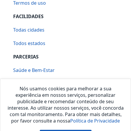
Termos de uso
FACILIDADES
Todas cidades
Todos estados
PARCERIAS
Saúde e Bem-Estar
Vera Mirallia Cerimonialista
Nós usamos cookies para melhorar a sua
experiência em nossos serviços, personalizar
publicidade e recomendar conteúdo de seu
interesse. Ao utilizar nossos serviços, você concorda
com tal monitoramento. Para obter mais detalhes,
por favor consulte a nossa
Política de Privacidade